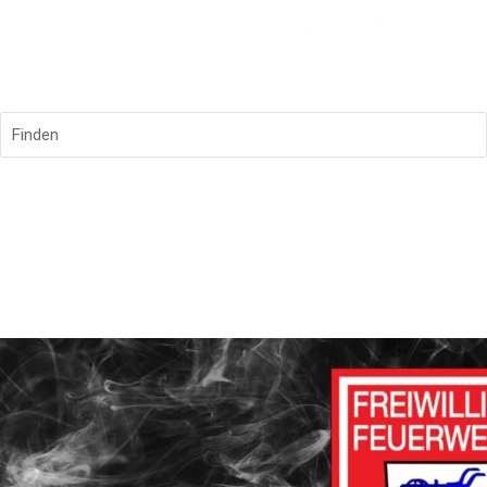
Finden